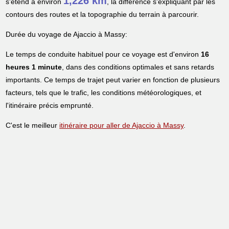
1,226 km
s'étend à environ
, la différence s'expliquant par les
contours des routes et la topographie du terrain à parcourir.
Durée du voyage de Ajaccio à Massy:
Le temps de conduite habituel pour ce voyage est d'environ
16
heures 1 minute
, dans des conditions optimales et sans retards
importants. Ce temps de trajet peut varier en fonction de plusieurs
facteurs, tels que le trafic, les conditions météorologiques, et
l'itinéraire précis emprunté.
C'est le meilleur
itinéraire pour aller de Ajaccio à Massy
.