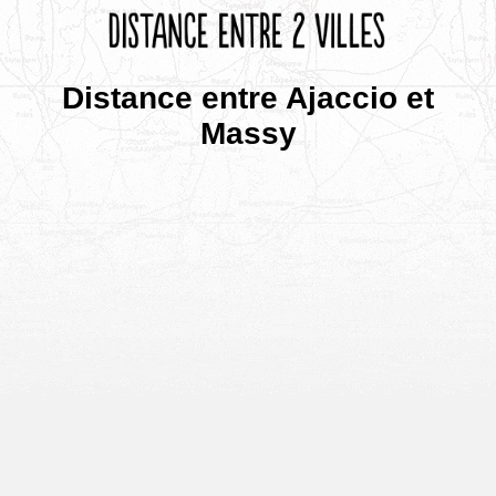
Distance entre Ajaccio et
Massy