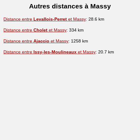
Autres distances à Massy
Distance entre
Levallois-Perret
et Massy
: 28.6 km
Distance entre
Cholet
et Massy
: 334 km
Distance entre
Ajaccio
et Massy
: 1258 km
Distance entre
Issy-les-Moulineaux
et Massy
: 20.7 km