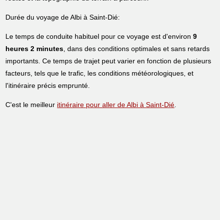
Durée du voyage de Albi à Saint-Dié:
Le temps de conduite habituel pour ce voyage est d'environ
9
heures 2 minutes
, dans des conditions optimales et sans retards
importants. Ce temps de trajet peut varier en fonction de plusieurs
facteurs, tels que le trafic, les conditions météorologiques, et
l'itinéraire précis emprunté.
C'est le meilleur
itinéraire pour aller de Albi à Saint-Dié
.