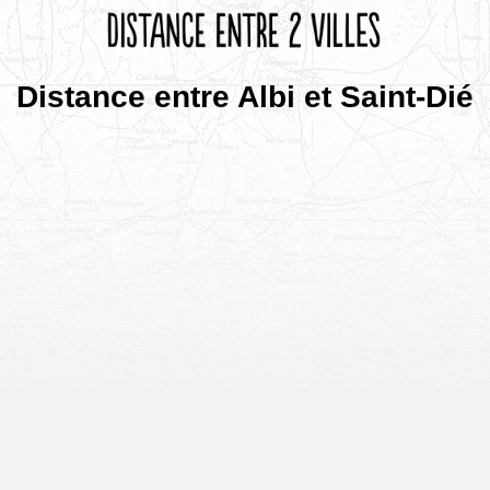
Distance entre Albi et Saint-Dié