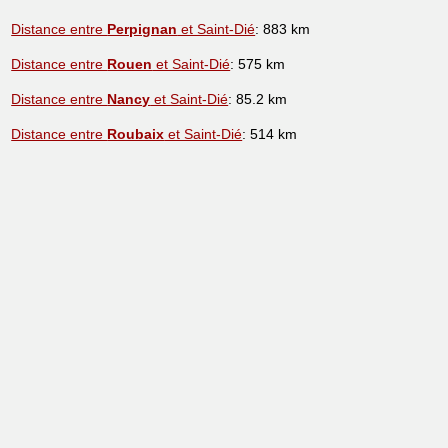
Distance entre
Perpignan
et Saint-Dié
: 883 km
Distance entre
Rouen
et Saint-Dié
: 575 km
Distance entre
Nancy
et Saint-Dié
: 85.2 km
Distance entre
Roubaix
et Saint-Dié
: 514 km