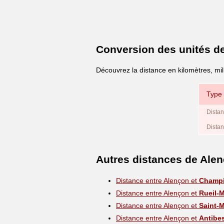
Conversion des unités d
Découvrez la distance en kilomètres, mil
Type 
Distan
Distan
Autres distances de Ale
Distance entre Alençon et
Champi
Distance entre Alençon et
Rueil-
Distance entre Alençon et
Saint-
Distance entre Alençon et
Antibe