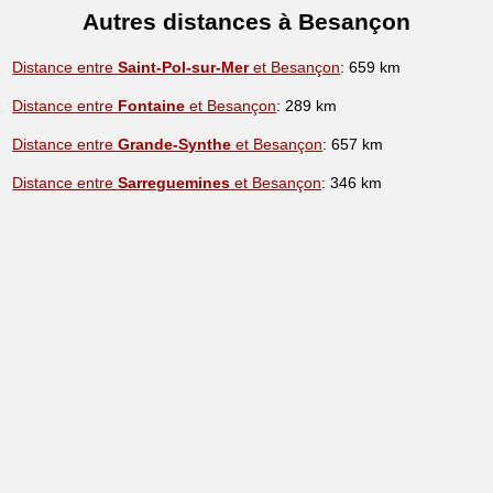
Autres distances à Besançon
Distance entre
Saint-Pol-sur-Mer
et Besançon
: 659 km
Distance entre
Fontaine
et Besançon
: 289 km
Distance entre
Grande-Synthe
et Besançon
: 657 km
Distance entre
Sarreguemines
et Besançon
: 346 km