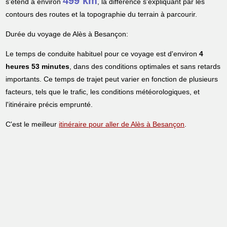
499 km
s'étend à environ
, la différence s'expliquant par les
contours des routes et la topographie du terrain à parcourir.
Durée du voyage de Alès à Besançon:
Le temps de conduite habituel pour ce voyage est d'environ
4
heures 53 minutes
, dans des conditions optimales et sans retards
importants. Ce temps de trajet peut varier en fonction de plusieurs
facteurs, tels que le trafic, les conditions météorologiques, et
l'itinéraire précis emprunté.
C'est le meilleur
itinéraire pour aller de Alès à Besançon
.