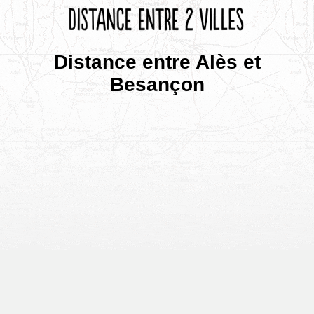
Distance entre Alès et
Besançon