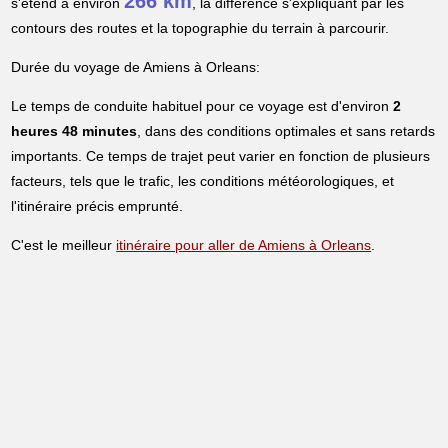
266 km
s'étend à environ
, la différence s'expliquant par les
contours des routes et la topographie du terrain à parcourir.
Durée du voyage de Amiens à Orleans:
Le temps de conduite habituel pour ce voyage est d'environ
2
heures 48 minutes
, dans des conditions optimales et sans retards
importants. Ce temps de trajet peut varier en fonction de plusieurs
facteurs, tels que le trafic, les conditions météorologiques, et
l'itinéraire précis emprunté.
C'est le meilleur
itinéraire pour aller de Amiens à Orleans
.