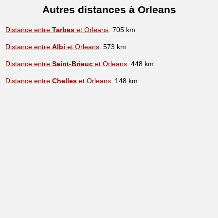
Autres distances à Orleans
Distance entre
Tarbes
et Orleans
: 705 km
Distance entre
Albi
et Orleans
: 573 km
Distance entre
Saint-Brieuc
et Orleans
: 448 km
Distance entre
Chelles
et Orleans
: 148 km