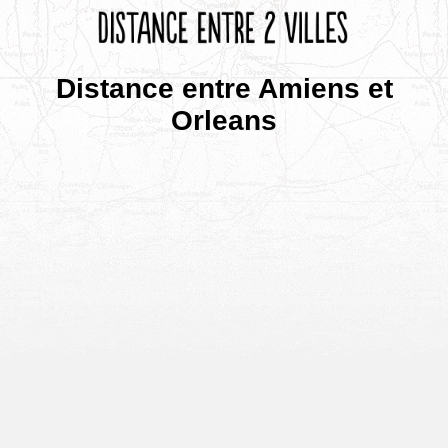
Distance entre Amiens et
Orleans