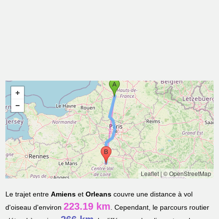
Leaflet
|
© OpenStreetMap
Le trajet entre
Amiens
et
Orleans
couvre une distance à vol
223.19 km
d'oiseau d'environ
. Cependant, le parcours routier