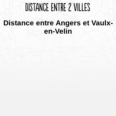
Distance entre Angers et Vaulx-
en-Velin