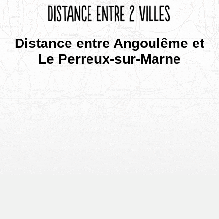
Distance entre Angoulême et
Le Perreux-sur-Marne