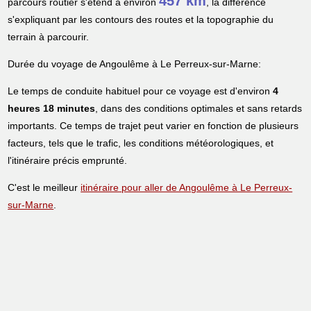
457 km
parcours routier s'étend à environ
, la différence
s'expliquant par les contours des routes et la topographie du
terrain à parcourir.
Durée du voyage de Angoulême à Le Perreux-sur-Marne:
Le temps de conduite habituel pour ce voyage est d'environ
4
heures 18 minutes
, dans des conditions optimales et sans retards
importants. Ce temps de trajet peut varier en fonction de plusieurs
facteurs, tels que le trafic, les conditions météorologiques, et
l'itinéraire précis emprunté.
C'est le meilleur
itinéraire pour aller de Angoulême à Le Perreux-
sur-Marne
.