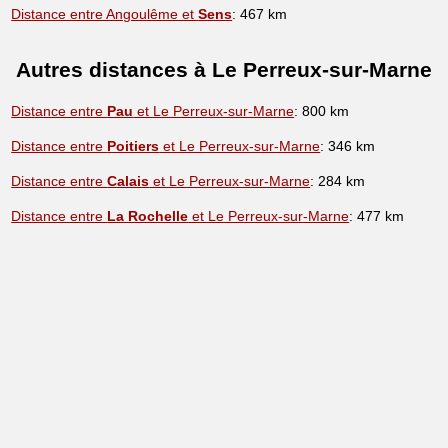
Distance entre Angoulême et
Sens
: 467 km
Autres distances à Le Perreux-sur-Marne
Distance entre
Pau
et Le Perreux-sur-Marne
: 800 km
Distance entre
Poitiers
et Le Perreux-sur-Marne
: 346 km
Distance entre
Calais
et Le Perreux-sur-Marne
: 284 km
Distance entre
La Rochelle
et Le Perreux-sur-Marne
: 477 km