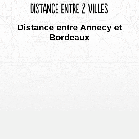
Distance entre Annecy et
Bordeaux