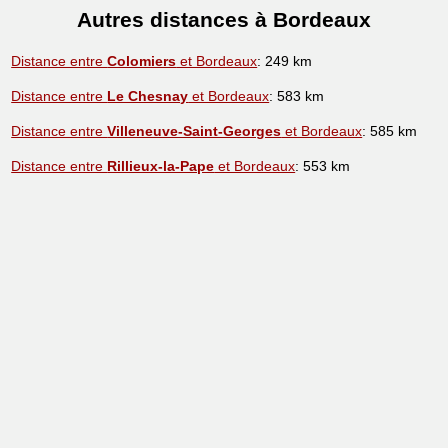
Autres distances à Bordeaux
Distance entre
Colomiers
et Bordeaux
: 249 km
Distance entre
Le Chesnay
et Bordeaux
: 583 km
Distance entre
Villeneuve-Saint-Georges
et Bordeaux
: 585 km
Distance entre
Rillieux-la-Pape
et Bordeaux
: 553 km