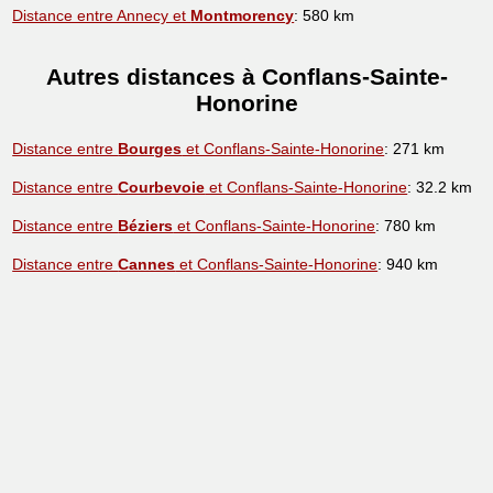
Distance entre Annecy et
Montmorency
: 580 km
Autres distances à Conflans-Sainte-
Honorine
Distance entre
Bourges
et Conflans-Sainte-Honorine
: 271 km
Distance entre
Courbevoie
et Conflans-Sainte-Honorine
: 32.2 km
Distance entre
Béziers
et Conflans-Sainte-Honorine
: 780 km
Distance entre
Cannes
et Conflans-Sainte-Honorine
: 940 km