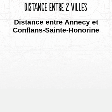
Distance entre Annecy et
Conflans-Sainte-Honorine