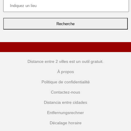
Distance entre 2 villes
est un outil gratuit.
À propos
Politique de confidentialité
Contactez-nous
Distancia entre cidades
Entfernungsrechner
Décalage horaire