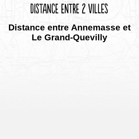
Distance entre Annemasse et
Le Grand-Quevilly