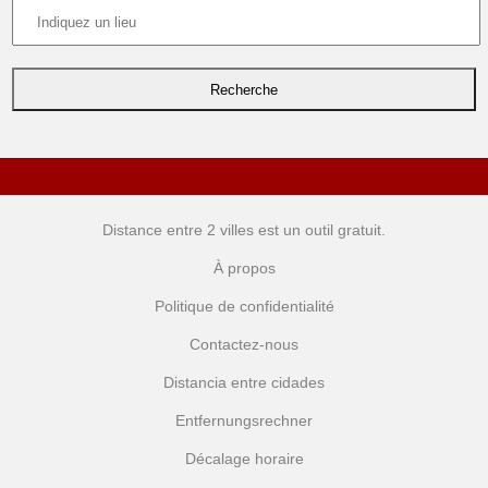
Distance entre 2 villes
est un outil gratuit.
À propos
Politique de confidentialité
Contactez-nous
Distancia entre cidades
Entfernungsrechner
Décalage horaire