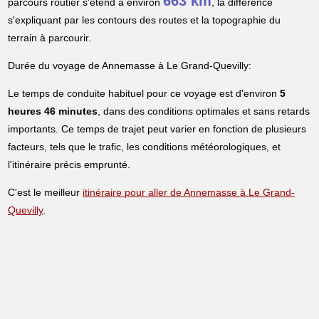
663 km
parcours routier s'étend à environ
, la différence
s'expliquant par les contours des routes et la topographie du
terrain à parcourir.
Durée du voyage de Annemasse à Le Grand-Quevilly:
Le temps de conduite habituel pour ce voyage est d'environ
5
heures 46 minutes
, dans des conditions optimales et sans retards
importants. Ce temps de trajet peut varier en fonction de plusieurs
facteurs, tels que le trafic, les conditions météorologiques, et
l'itinéraire précis emprunté.
C'est le meilleur
itinéraire pour aller de Annemasse à Le Grand-
Quevilly
.