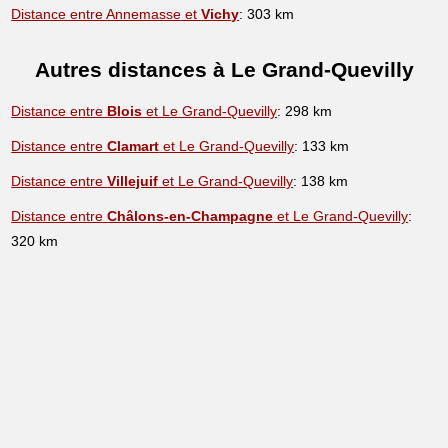
Distance entre Annemasse et
Vichy
: 303 km
Autres distances à Le Grand-Quevilly
Distance entre
Blois
et Le Grand-Quevilly
: 298 km
Distance entre
Clamart
et Le Grand-Quevilly
: 133 km
Distance entre
Villejuif
et Le Grand-Quevilly
: 138 km
Distance entre
Châlons-en-Champagne
et Le Grand-Quevilly
:
320 km