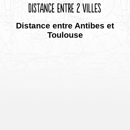
Distance entre Antibes et
Toulouse