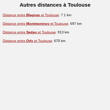
Autres distances à Toulouse
Distance entre
Blagnac
et Toulouse
: 7.1 km
Distance entre
Montmorency
et Toulouse
: 697 km
Distance entre
Sedan
et Toulouse
: 913 km
Distance entre
Orly
et Toulouse
: 670 km