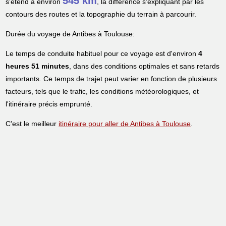
545 km
s'étend à environ
, la différence s'expliquant par les
contours des routes et la topographie du terrain à parcourir.
Durée du voyage de Antibes à Toulouse:
Le temps de conduite habituel pour ce voyage est d'environ
4
heures 51 minutes
, dans des conditions optimales et sans retards
importants. Ce temps de trajet peut varier en fonction de plusieurs
facteurs, tels que le trafic, les conditions météorologiques, et
l'itinéraire précis emprunté.
C'est le meilleur
itinéraire pour aller de Antibes à Toulouse
.