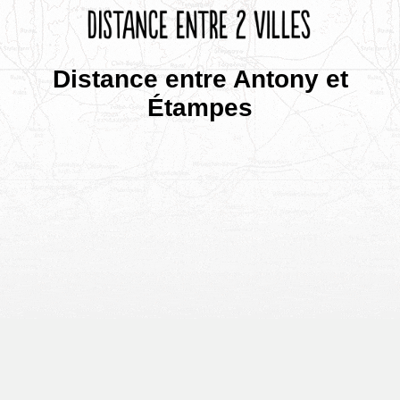
Distance entre Antony et
Étampes