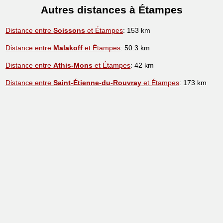
Autres distances à Étampes
Distance entre
Soissons
et Étampes
: 153 km
Distance entre
Malakoff
et Étampes
: 50.3 km
Distance entre
Athis-Mons
et Étampes
: 42 km
Distance entre
Saint-Étienne-du-Rouvray
et Étampes
: 173 km