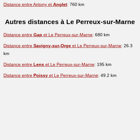
Distance entre Antony et
Anglet
: 760 km
Autres distances à Le Perreux-sur-Marne
Distance entre
Gap
et Le Perreux-sur-Marne
: 680 km
Distance entre
Savigny-sur-Orge
et Le Perreux-sur-Marne
: 26.3
km
Distance entre
Lens
et Le Perreux-sur-Marne
: 195 km
Distance entre
Poissy
et Le Perreux-sur-Marne
: 49.2 km