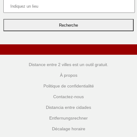
Distance entre 2 villes
est un outil gratuit.
À propos
Politique de confidentialité
Contactez-nous
Distancia entre cidades
Entfernungsrechner
Décalage horaire