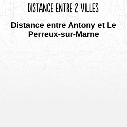
Distance entre Antony et Le
Perreux-sur-Marne