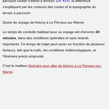
24 km
parcours routier s'étend à environ
, la différence
s'expliquant par les contours des routes et la topographie du
terrain à parcourir.
Durée du voyage de Antony à Le Perreux-sur-Marne:
Le temps de conduite habituel pour ce voyage est d'environ
24
minutes
, dans des conditions optimales et sans retards
importants. Ce temps de trajet peut varier en fonction de plusieurs
facteurs, tels que le trafic, les conditions météorologiques, et
l'itinéraire précis emprunté.
C'est le meilleur
itinéraire pour aller de Antony à Le Perreux-sur-
Marne
.