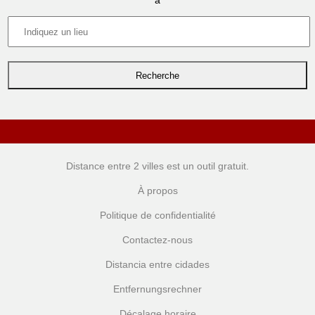
à
Distance entre 2 villes
est un outil gratuit.
À propos
Politique de confidentialité
Contactez-nous
Distancia entre cidades
Entfernungsrechner
Décalage horaire