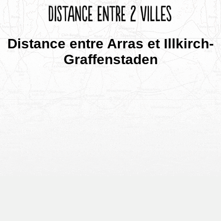
Distance entre Arras et Illkirch-
Graffenstaden