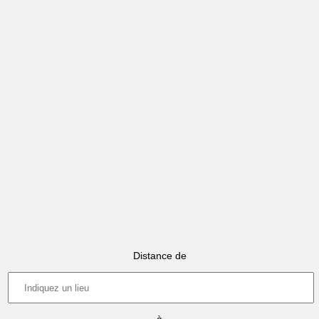
Distance de