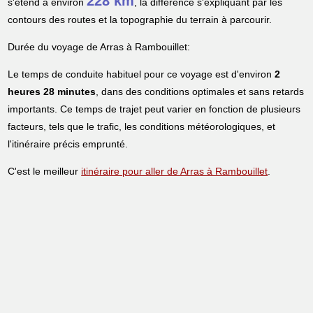
228 km
s'étend à environ
, la différence s'expliquant par les
contours des routes et la topographie du terrain à parcourir.
Durée du voyage de Arras à Rambouillet:
Le temps de conduite habituel pour ce voyage est d'environ
2
heures 28 minutes
, dans des conditions optimales et sans retards
importants. Ce temps de trajet peut varier en fonction de plusieurs
facteurs, tels que le trafic, les conditions météorologiques, et
l'itinéraire précis emprunté.
C'est le meilleur
itinéraire pour aller de Arras à Rambouillet
.