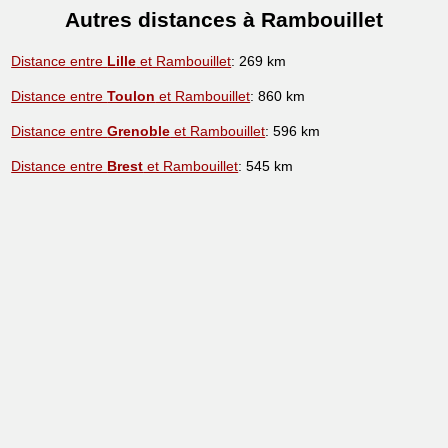
Autres distances à Rambouillet
Distance entre
Lille
et Rambouillet
: 269 km
Distance entre
Toulon
et Rambouillet
: 860 km
Distance entre
Grenoble
et Rambouillet
: 596 km
Distance entre
Brest
et Rambouillet
: 545 km