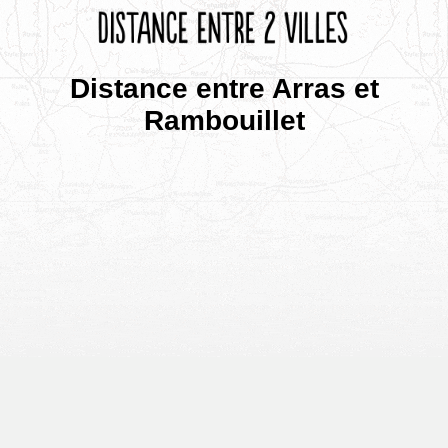
Distance entre Arras et
Rambouillet