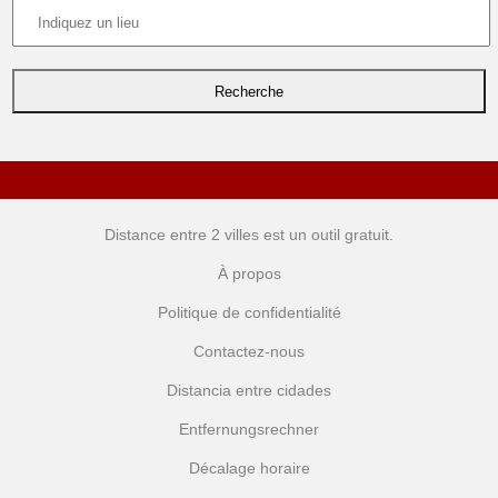
Distance entre 2 villes
est un outil gratuit.
À propos
Politique de confidentialité
Contactez-nous
Distancia entre cidades
Entfernungsrechner
Décalage horaire