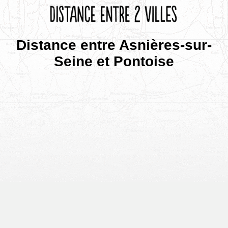
Distance entre Asnières-sur-
Seine et Pontoise