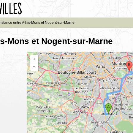
istance entre Athis-Mons et Nogent-sur-Marne
is-Mons et Nogent-sur-Marne