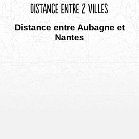
Distance entre Aubagne et
Nantes