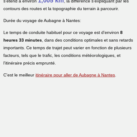
1,005 km
s'étend à environ
, la différence s'expliquant par les
contours des routes et la topographie du terrain à parcourir.
Durée du voyage de Aubagne à Nantes:
Le temps de conduite habituel pour ce voyage est d'environ
8
heures 33 minutes
, dans des conditions optimales et sans retards
importants. Ce temps de trajet peut varier en fonction de plusieurs
facteurs, tels que le trafic, les conditions météorologiques, et
l'itinéraire précis emprunté.
C'est le meilleur
itinéraire pour aller de Aubagne à Nantes
.