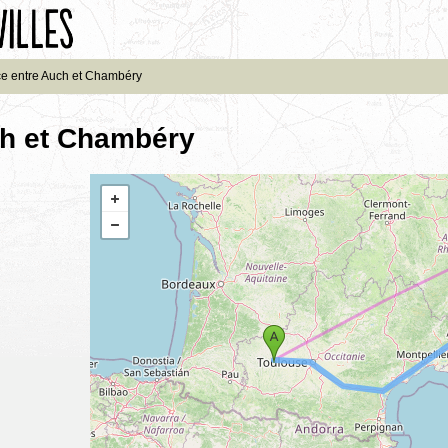
ce entre Auch et Chambéry
ch et Chambéry