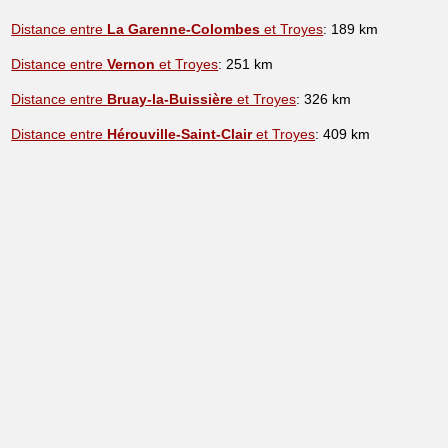
Distance entre
La Garenne-Colombes
et Troyes
: 189 km
Distance entre
Vernon
et Troyes
: 251 km
Distance entre
Bruay-la-Buissière
et Troyes
: 326 km
Distance entre
Hérouville-Saint-Clair
et Troyes
: 409 km