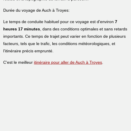
Durée du voyage de Auch à Troyes:
Le temps de conduite habituel pour ce voyage est d'environ
7
heures 17 minutes
, dans des conditions optimales et sans retards
importants. Ce temps de trajet peut varier en fonction de plusieurs
facteurs, tels que le trafic, les conditions météorologiques, et
l'itinéraire précis emprunté.
C'est le meilleur
itinéraire pour aller de Auch à Troyes
.