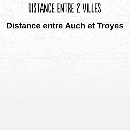
Distance entre Auch et Troyes