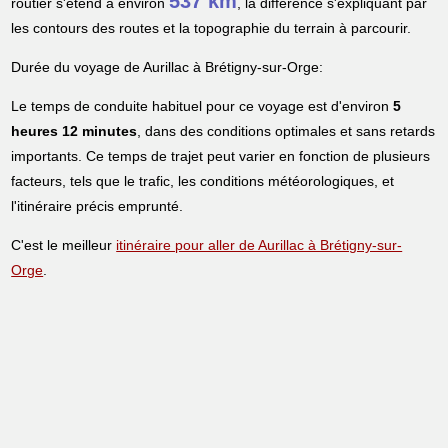
537 km
routier s'étend à environ
, la différence s'expliquant par
les contours des routes et la topographie du terrain à parcourir.
Durée du voyage de Aurillac à Brétigny-sur-Orge:
Le temps de conduite habituel pour ce voyage est d'environ
5
heures 12 minutes
, dans des conditions optimales et sans retards
importants. Ce temps de trajet peut varier en fonction de plusieurs
facteurs, tels que le trafic, les conditions météorologiques, et
l'itinéraire précis emprunté.
C'est le meilleur
itinéraire pour aller de Aurillac à Brétigny-sur-
Orge
.