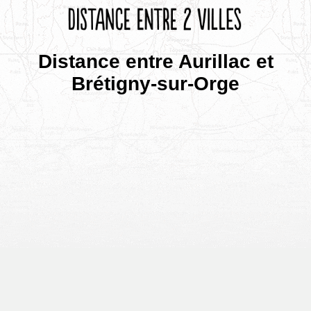
Distance entre Aurillac et
Brétigny-sur-Orge