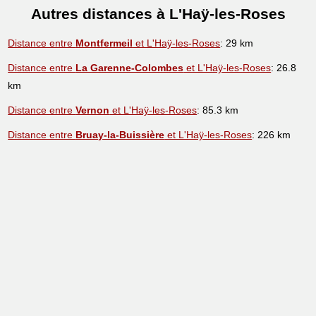
Autres distances à L'Haÿ-les-Roses
Distance entre
Montfermeil
et L'Haÿ-les-Roses
: 29 km
Distance entre
La Garenne-Colombes
et L'Haÿ-les-Roses
: 26.8
km
Distance entre
Vernon
et L'Haÿ-les-Roses
: 85.3 km
Distance entre
Bruay-la-Buissière
et L'Haÿ-les-Roses
: 226 km