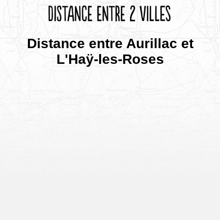
Distance entre Aurillac et
L'Haÿ-les-Roses