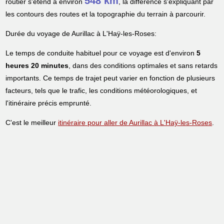
548 km
routier s'étend à environ
, la différence s'expliquant par
les contours des routes et la topographie du terrain à parcourir.
Durée du voyage de Aurillac à L'Haÿ-les-Roses:
Le temps de conduite habituel pour ce voyage est d'environ
5
heures 20 minutes
, dans des conditions optimales et sans retards
importants. Ce temps de trajet peut varier en fonction de plusieurs
facteurs, tels que le trafic, les conditions météorologiques, et
l'itinéraire précis emprunté.
C'est le meilleur
itinéraire pour aller de Aurillac à L'Haÿ-les-Roses
.