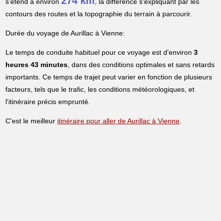
274 km
s'étend à environ
, la différence s'expliquant par les
contours des routes et la topographie du terrain à parcourir.
Durée du voyage de Aurillac à Vienne:
Le temps de conduite habituel pour ce voyage est d'environ
3
heures 43 minutes
, dans des conditions optimales et sans retards
importants. Ce temps de trajet peut varier en fonction de plusieurs
facteurs, tels que le trafic, les conditions météorologiques, et
l'itinéraire précis emprunté.
C'est le meilleur
itinéraire pour aller de Aurillac à Vienne
.