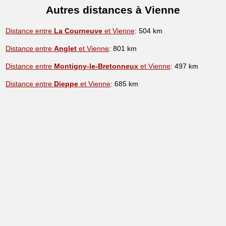
Autres distances à Vienne
Distance entre
La Courneuve
et Vienne
: 504 km
Distance entre
Anglet
et Vienne
: 801 km
Distance entre
Montigny-le-Bretonneux
et Vienne
: 497 km
Distance entre
Dieppe
et Vienne
: 685 km