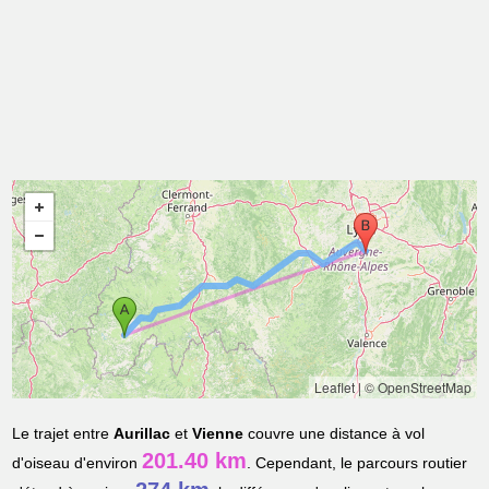
Leaflet
|
© OpenStreetMap
Le trajet entre
Aurillac
et
Vienne
couvre une distance à vol
201.40 km
d'oiseau d'environ
. Cependant, le parcours routier