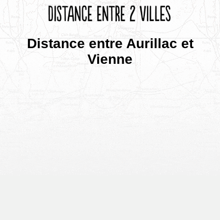
Distance entre Aurillac et
Vienne