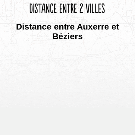
Distance entre Auxerre et
Béziers