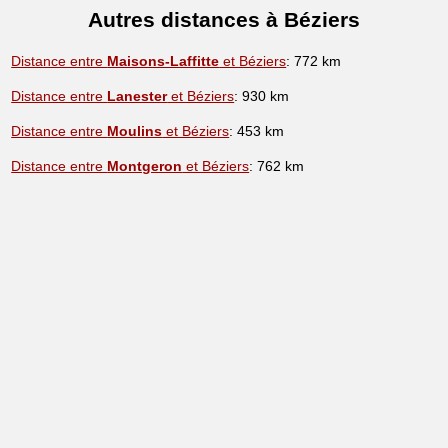
Autres distances à Béziers
Distance entre
Maisons-Laffitte
et Béziers
: 772 km
Distance entre
Lanester
et Béziers
: 930 km
Distance entre
Moulins
et Béziers
: 453 km
Distance entre
Montgeron
et Béziers
: 762 km