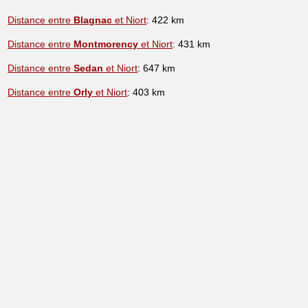
Distance entre
Blagnac
et Niort
: 422 km
Distance entre
Montmorency
et Niort
: 431 km
Distance entre
Sedan
et Niort
: 647 km
Distance entre
Orly
et Niort
: 403 km