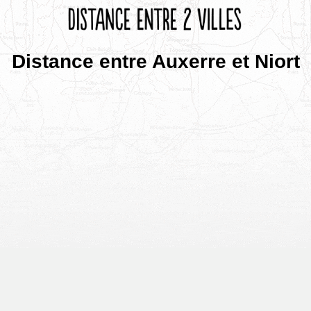
Distance entre Auxerre et Niort