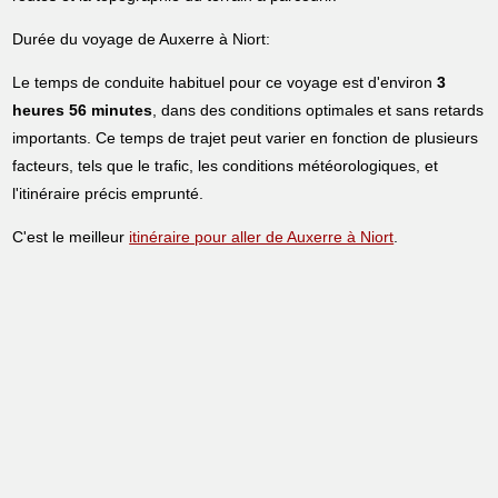
Durée du voyage de Auxerre à Niort:
Le temps de conduite habituel pour ce voyage est d'environ
3
heures 56 minutes
, dans des conditions optimales et sans retards
importants. Ce temps de trajet peut varier en fonction de plusieurs
facteurs, tels que le trafic, les conditions météorologiques, et
l'itinéraire précis emprunté.
C'est le meilleur
itinéraire pour aller de Auxerre à Niort
.