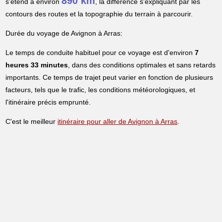
890 km
s'étend à environ
, la différence s'expliquant par les
contours des routes et la topographie du terrain à parcourir.
Durée du voyage de Avignon à Arras:
Le temps de conduite habituel pour ce voyage est d'environ
7
heures 33 minutes
, dans des conditions optimales et sans retards
importants. Ce temps de trajet peut varier en fonction de plusieurs
facteurs, tels que le trafic, les conditions météorologiques, et
l'itinéraire précis emprunté.
C'est le meilleur
itinéraire pour aller de Avignon à Arras
.