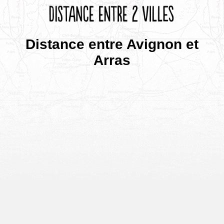
Distance entre Avignon et
Arras