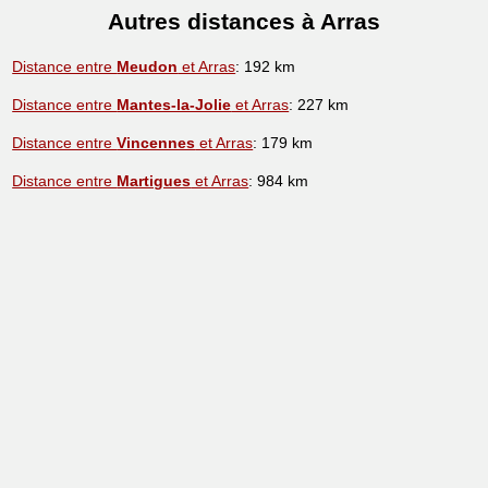
Autres distances à Arras
Distance entre
Meudon
et Arras
: 192 km
Distance entre
Mantes-la-Jolie
et Arras
: 227 km
Distance entre
Vincennes
et Arras
: 179 km
Distance entre
Martigues
et Arras
: 984 km