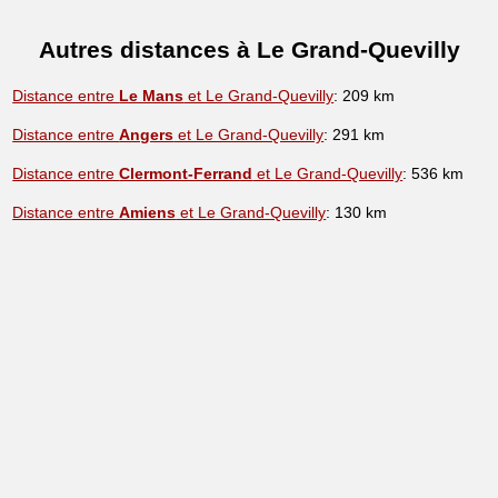
Autres distances à Le Grand-Quevilly
Distance entre
Le Mans
et Le Grand-Quevilly
: 209 km
Distance entre
Angers
et Le Grand-Quevilly
: 291 km
Distance entre
Clermont-Ferrand
et Le Grand-Quevilly
: 536 km
Distance entre
Amiens
et Le Grand-Quevilly
: 130 km