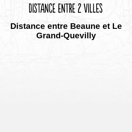
Distance entre Beaune et Le
Grand-Quevilly