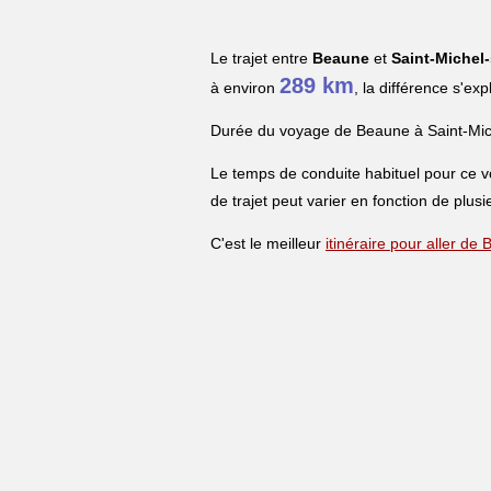
Le trajet entre
Beaune
et
Saint-Michel
289 km
à environ
, la différence s'ex
Durée du voyage de Beaune à Saint-Mic
Le temps de conduite habituel pour ce 
de trajet peut varier en fonction de plusi
C'est le meilleur
itinéraire pour aller d