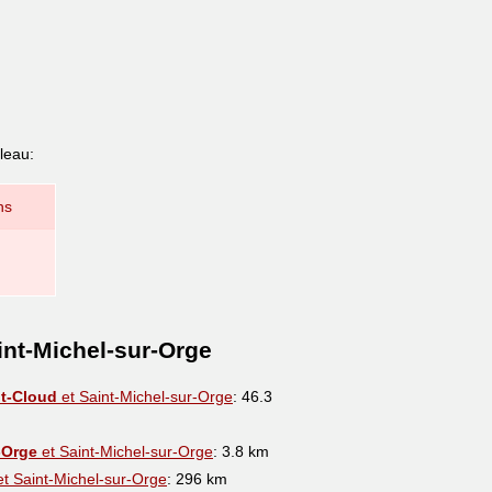
leau:
ns
int-Michel-sur-Orge
nt-Cloud
et Saint-Michel-sur-Orge
: 46.3
-Orge
et Saint-Michel-sur-Orge
: 3.8 km
t Saint-Michel-sur-Orge
: 296 km