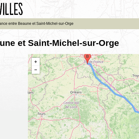
ance entre Beaune et Saint-Michel-sur-Orge
une et Saint-Michel-sur-Orge