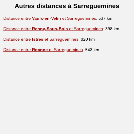
Autres distances à Sarreguemines
Distance entre
Vaulx-en-Velin
et Sarreguemines
: 537 km
Distance entre
Rosny-Sous-Bois
et Sarreguemines
: 398 km
Distance entre
Istres
et Sarreguemines
: 820 km
Distance entre
Roanne
et Sarreguemines
: 543 km