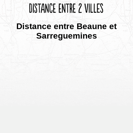
Distance entre Beaune et
Sarreguemines