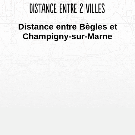
Distance entre Bègles et
Champigny-sur-Marne