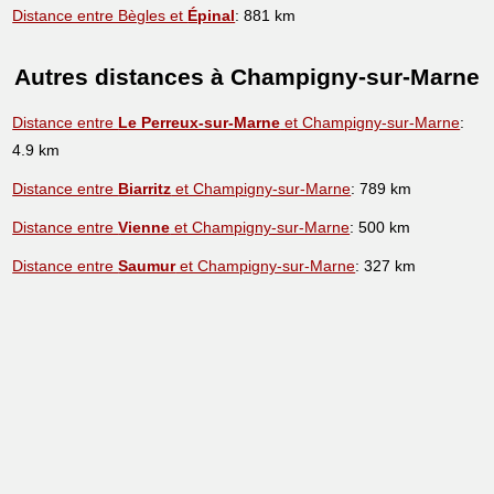
Distance entre Bègles et
Épinal
: 881 km
Autres distances à Champigny-sur-Marne
Distance entre
Le Perreux-sur-Marne
et Champigny-sur-Marne
:
4.9 km
Distance entre
Biarritz
et Champigny-sur-Marne
: 789 km
Distance entre
Vienne
et Champigny-sur-Marne
: 500 km
Distance entre
Saumur
et Champigny-sur-Marne
: 327 km