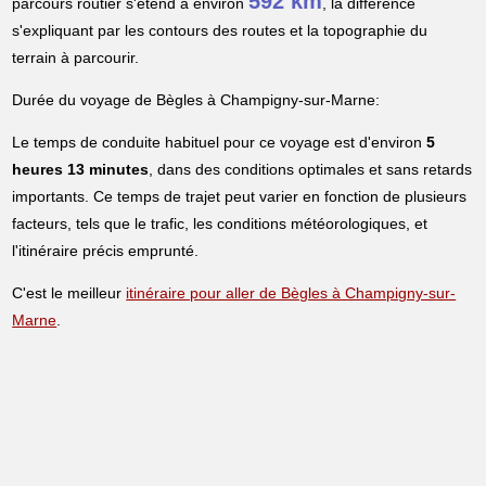
592 km
parcours routier s'étend à environ
, la différence
s'expliquant par les contours des routes et la topographie du
terrain à parcourir.
Durée du voyage de Bègles à Champigny-sur-Marne:
Le temps de conduite habituel pour ce voyage est d'environ
5
heures 13 minutes
, dans des conditions optimales et sans retards
importants. Ce temps de trajet peut varier en fonction de plusieurs
facteurs, tels que le trafic, les conditions météorologiques, et
l'itinéraire précis emprunté.
C'est le meilleur
itinéraire pour aller de Bègles à Champigny-sur-
Marne
.