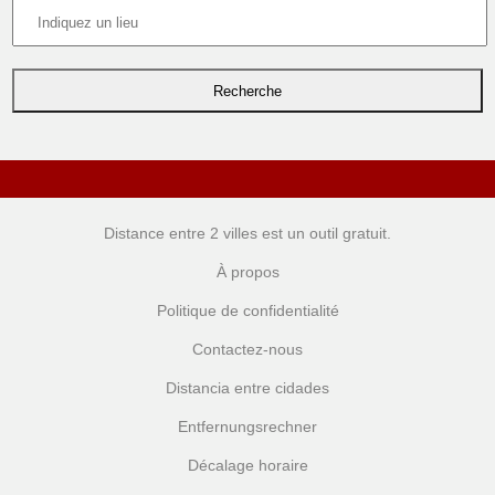
Distance entre 2 villes
est un outil gratuit.
À propos
Politique de confidentialité
Contactez-nous
Distancia entre cidades
Entfernungsrechner
Décalage horaire