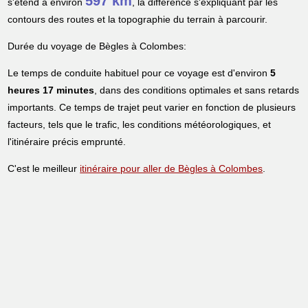
597 km
s'étend à environ
, la différence s'expliquant par les
contours des routes et la topographie du terrain à parcourir.
Durée du voyage de Bègles à Colombes:
Le temps de conduite habituel pour ce voyage est d'environ
5
heures 17 minutes
, dans des conditions optimales et sans retards
importants. Ce temps de trajet peut varier en fonction de plusieurs
facteurs, tels que le trafic, les conditions météorologiques, et
l'itinéraire précis emprunté.
C'est le meilleur
itinéraire pour aller de Bègles à Colombes
.