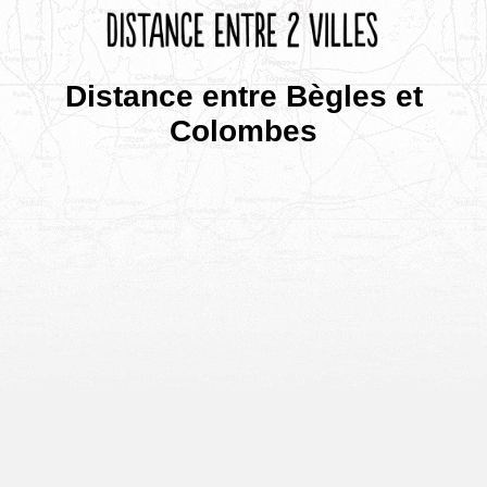
Distance entre Bègles et
Colombes