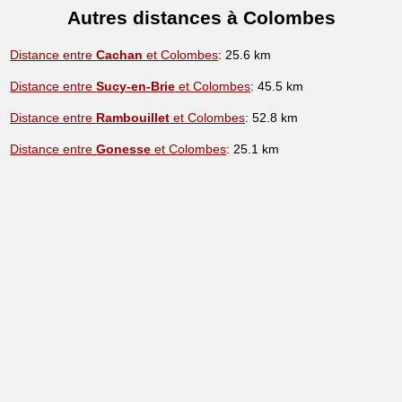
Autres distances à Colombes
Distance entre
Cachan
et Colombes
: 25.6 km
Distance entre
Sucy-en-Brie
et Colombes
: 45.5 km
Distance entre
Rambouillet
et Colombes
: 52.8 km
Distance entre
Gonesse
et Colombes
: 25.1 km