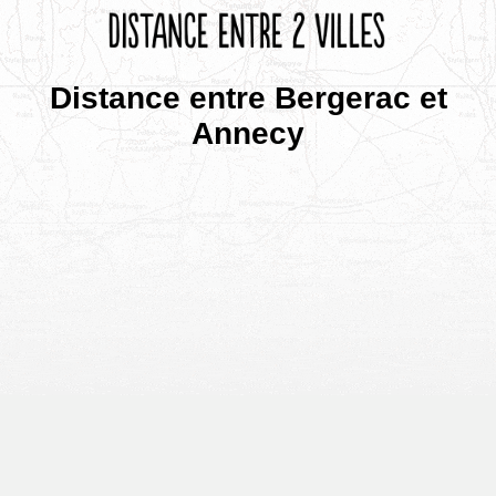
Distance entre Bergerac et
Annecy