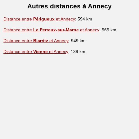
Autres distances à Annecy
Distance entre
Périgueux
et Annecy
: 594 km
Distance entre
Le Perreux-sur-Marne
et Annecy
: 565 km
Distance entre
Biarritz
et Annecy
: 949 km
Distance entre
Vienne
et Annecy
: 139 km