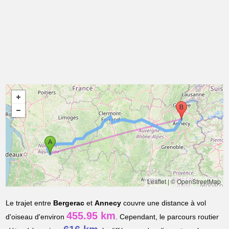
Leaflet
|
© OpenStreetMap
Le trajet entre
Bergerac
et
Annecy
couvre une distance à vol
455.95 km
d'oiseau d'environ
. Cependant, le parcours routier