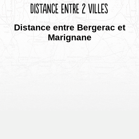
Distance entre Bergerac et
Marignane