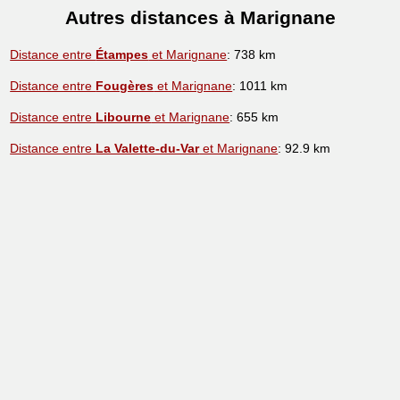
Autres distances à Marignane
Distance entre
Étampes
et Marignane
: 738 km
Distance entre
Fougères
et Marignane
: 1011 km
Distance entre
Libourne
et Marignane
: 655 km
Distance entre
La Valette-du-Var
et Marignane
: 92.9 km