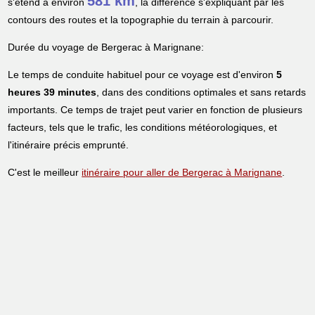
581 km
s'étend à environ
, la différence s'expliquant par les
contours des routes et la topographie du terrain à parcourir.
Durée du voyage de Bergerac à Marignane:
Le temps de conduite habituel pour ce voyage est d'environ
5
heures 39 minutes
, dans des conditions optimales et sans retards
importants. Ce temps de trajet peut varier en fonction de plusieurs
facteurs, tels que le trafic, les conditions météorologiques, et
l'itinéraire précis emprunté.
C'est le meilleur
itinéraire pour aller de Bergerac à Marignane
.