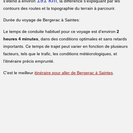
191 km
s'étend à environ
, la différence s'expliquant par les
contours des routes et la topographie du terrain à parcourir.
Durée du voyage de Bergerac à Saintes:
Le temps de conduite habituel pour ce voyage est d'environ
2
heures 4 minutes
, dans des conditions optimales et sans retards
importants. Ce temps de trajet peut varier en fonction de plusieurs
facteurs, tels que le trafic, les conditions météorologiques, et
l'itinéraire précis emprunté.
C'est le meilleur
itinéraire pour aller de Bergerac à Saintes
.