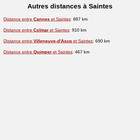
Autres distances à Saintes
Distance entre
Cannes
et Saintes
: 887 km
Distance entre
Colmar
et Saintes
: 910 km
Distance entre
Villeneuve-d'Ascq
et Saintes
: 690 km
Distance entre
Quimper
et Saintes
: 467 km