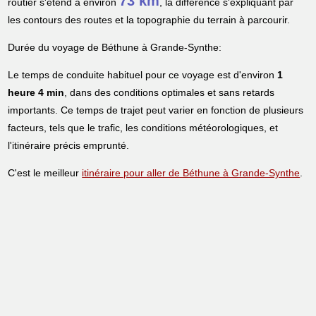
73 km
routier s'étend à environ
, la différence s'expliquant par
les contours des routes et la topographie du terrain à parcourir.
Durée du voyage de Béthune à Grande-Synthe:
Le temps de conduite habituel pour ce voyage est d'environ
1
heure 4 min
, dans des conditions optimales et sans retards
importants. Ce temps de trajet peut varier en fonction de plusieurs
facteurs, tels que le trafic, les conditions météorologiques, et
l'itinéraire précis emprunté.
C'est le meilleur
itinéraire pour aller de Béthune à Grande-Synthe
.