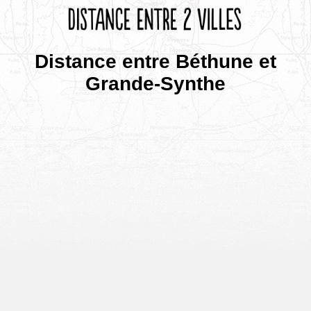
Distance entre Béthune et
Grande-Synthe