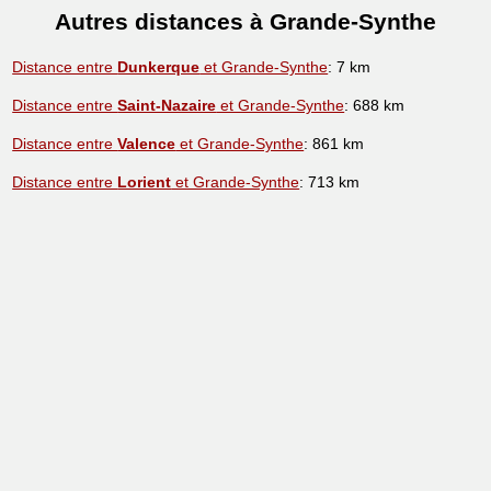
Autres distances à Grande-Synthe
Distance entre
Dunkerque
et Grande-Synthe
: 7 km
Distance entre
Saint-Nazaire
et Grande-Synthe
: 688 km
Distance entre
Valence
et Grande-Synthe
: 861 km
Distance entre
Lorient
et Grande-Synthe
: 713 km