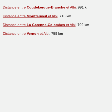
Distance entre
Coudekerque-Branche
et Albi
: 991 km
Distance entre
Montfermeil
et Albi
: 716 km
Distance entre
La Garenne-Colombes
et Albi
: 702 km
Distance entre
Vernon
et Albi
: 759 km