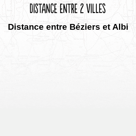
Distance entre Béziers et Albi