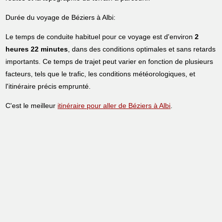
Durée du voyage de Béziers à Albi:
Le temps de conduite habituel pour ce voyage est d'environ
2
heures 22 minutes
, dans des conditions optimales et sans retards
importants. Ce temps de trajet peut varier en fonction de plusieurs
facteurs, tels que le trafic, les conditions météorologiques, et
l'itinéraire précis emprunté.
C'est le meilleur
itinéraire pour aller de Béziers à Albi
.