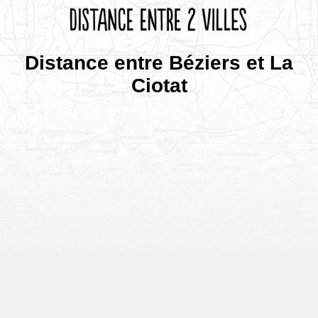
Distance entre Béziers et La
Ciotat