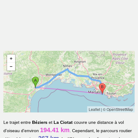
Leaflet
|
© OpenStreetMap
Le trajet entre
Béziers
et
La Ciotat
couvre une distance à vol
194.41 km
d'oiseau d'environ
. Cependant, le parcours routier