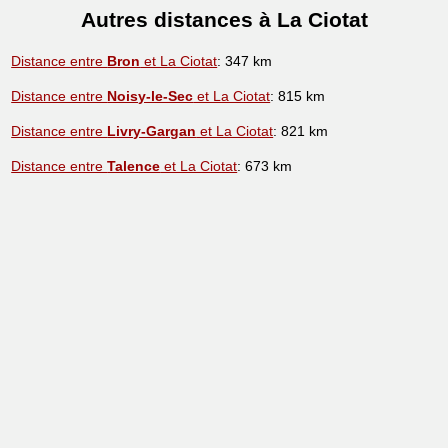
Autres distances à La Ciotat
Distance entre
Bron
et La Ciotat
: 347 km
Distance entre
Noisy-le-Sec
et La Ciotat
: 815 km
Distance entre
Livry-Gargan
et La Ciotat
: 821 km
Distance entre
Talence
et La Ciotat
: 673 km