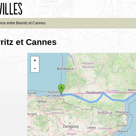
nce entre Biarritz et Cannes
ritz et Cannes