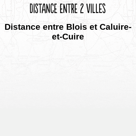
Distance entre Blois et Caluire-
et-Cuire