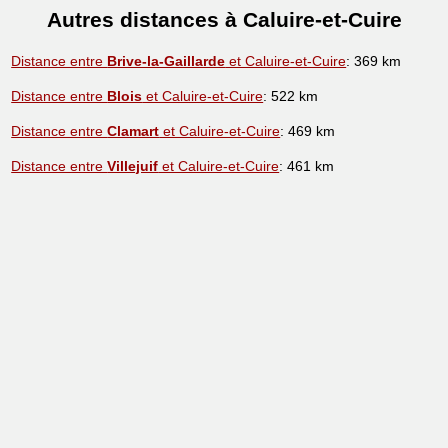
Autres distances à Caluire-et-Cuire
Distance entre
Brive-la-Gaillarde
et Caluire-et-Cuire
: 369 km
Distance entre
Blois
et Caluire-et-Cuire
: 522 km
Distance entre
Clamart
et Caluire-et-Cuire
: 469 km
Distance entre
Villejuif
et Caluire-et-Cuire
: 461 km