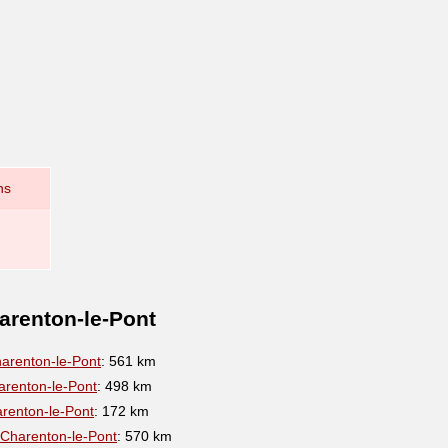
ns
arenton-le-Pont
arenton-le-Pont
: 561 km
arenton-le-Pont
: 498 km
renton-le-Pont
: 172 km
 Charenton-le-Pont
: 570 km