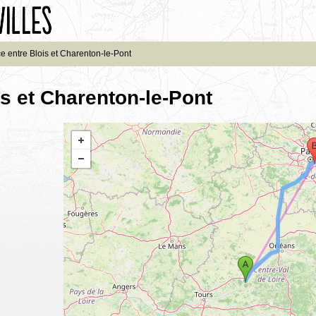
e entre Blois et Charenton-le-Pont
is et Charenton-le-Pont