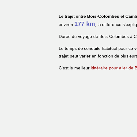
Le trajet entre
Bois-Colombes
et
Camb
177 km
environ
, la différence s'expl
Durée du voyage de Bois-Colombes à C
Le temps de conduite habituel pour ce 
trajet peut varier en fonction de plusieur
C'est le meilleur
itinéraire pour aller d