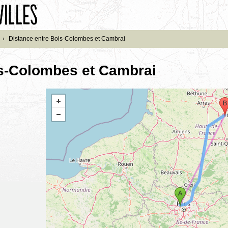
›
Distance entre Bois-Colombes et Cambrai
is-Colombes et Cambrai