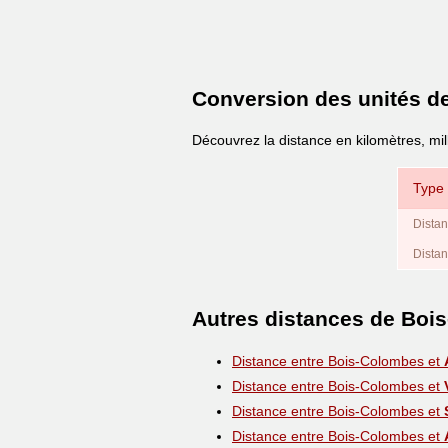
Conversion des unités d
Découvrez la distance en kilomètres, mi
Type 
Distan
Distan
Autres distances de Boi
Distance entre Bois-Colombes et
Distance entre Bois-Colombes et
Distance entre Bois-Colombes et
Distance entre Bois-Colombes et