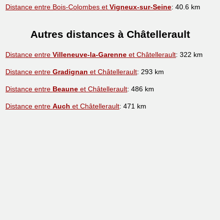
Distance entre Bois-Colombes et
Vigneux-sur-Seine
: 40.6 km
Autres distances à Châtellerault
Distance entre
Villeneuve-la-Garenne
et Châtellerault
: 322 km
Distance entre
Gradignan
et Châtellerault
: 293 km
Distance entre
Beaune
et Châtellerault
: 486 km
Distance entre
Auch
et Châtellerault
: 471 km