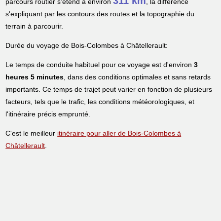
311 km
parcours routier s'étend à environ
, la différence
s'expliquant par les contours des routes et la topographie du
terrain à parcourir.
Durée du voyage de Bois-Colombes à Châtellerault:
Le temps de conduite habituel pour ce voyage est d'environ
3
heures 5 minutes
, dans des conditions optimales et sans retards
importants. Ce temps de trajet peut varier en fonction de plusieurs
facteurs, tels que le trafic, les conditions météorologiques, et
l'itinéraire précis emprunté.
C'est le meilleur
itinéraire pour aller de Bois-Colombes à
Châtellerault
.