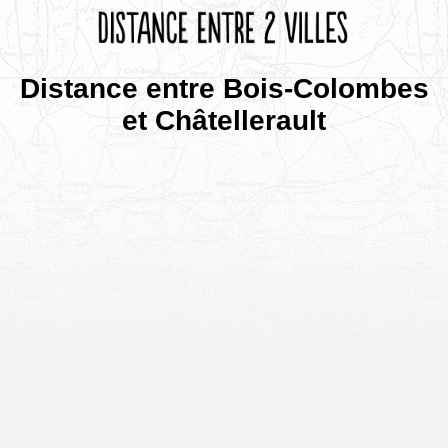
Distance entre Bois-Colombes
et Châtellerault