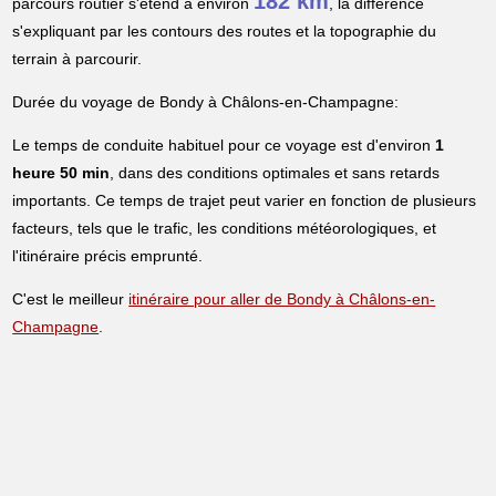
182 km
parcours routier s'étend à environ
, la différence
s'expliquant par les contours des routes et la topographie du
terrain à parcourir.
Durée du voyage de Bondy à Châlons-en-Champagne:
Le temps de conduite habituel pour ce voyage est d'environ
1
heure 50 min
, dans des conditions optimales et sans retards
importants. Ce temps de trajet peut varier en fonction de plusieurs
facteurs, tels que le trafic, les conditions météorologiques, et
l'itinéraire précis emprunté.
C'est le meilleur
itinéraire pour aller de Bondy à Châlons-en-
Champagne
.