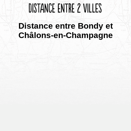
Distance entre Bondy et
Châlons-en-Champagne