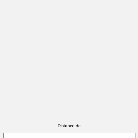
Distance de