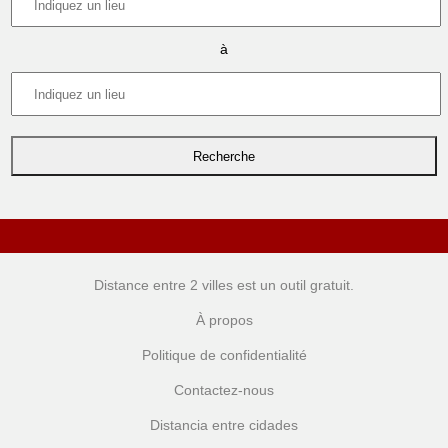
à
Distance entre 2 villes
est un outil gratuit.
À propos
Politique de confidentialité
Contactez-nous
Distancia entre cidades