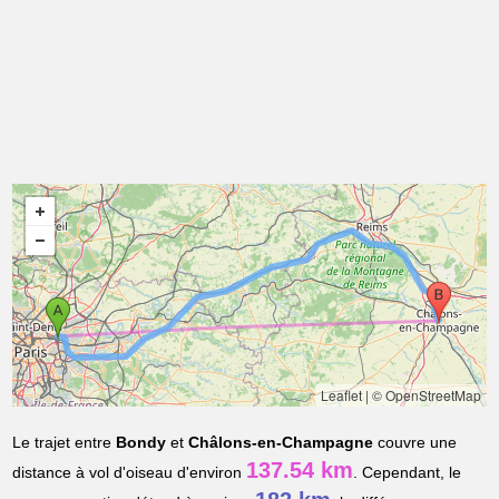
Leaflet
|
© OpenStreetMap
Le trajet entre
Bondy
et
Châlons-en-Champagne
couvre une
137.54 km
distance à vol d'oiseau d'environ
. Cependant, le