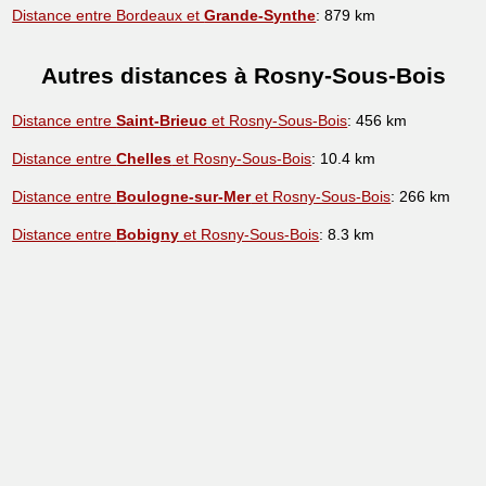
Distance entre Bordeaux et
Grande-Synthe
: 879 km
Autres distances à Rosny-Sous-Bois
Distance entre
Saint-Brieuc
et Rosny-Sous-Bois
: 456 km
Distance entre
Chelles
et Rosny-Sous-Bois
: 10.4 km
Distance entre
Boulogne-sur-Mer
et Rosny-Sous-Bois
: 266 km
Distance entre
Bobigny
et Rosny-Sous-Bois
: 8.3 km