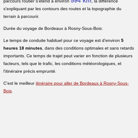
594 km
parcours routier s'étend à environ
, la différence
s'expliquant par les contours des routes et la topographie du
terrain à parcourir.
Durée du voyage de Bordeaux à Rosny-Sous-Bois:
Le temps de conduite habituel pour ce voyage est d'environ
5
heures 18 minutes
, dans des conditions optimales et sans retards
importants. Ce temps de trajet peut varier en fonction de plusieurs
facteurs, tels que le trafic, les conditions météorologiques, et
l'itinéraire précis emprunté.
C'est le meilleur
itinéraire pour aller de Bordeaux à Rosny-Sous-
Bois
.