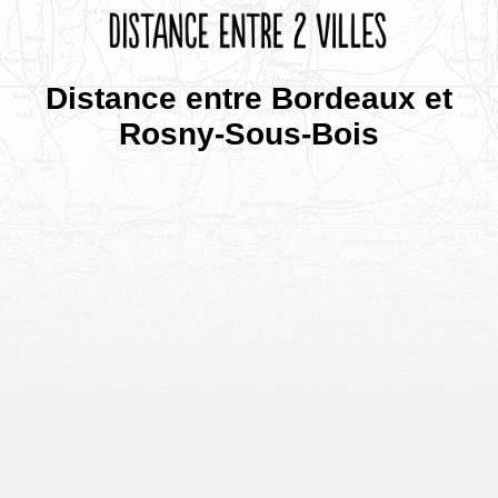
Distance entre Bordeaux et
Rosny-Sous-Bois