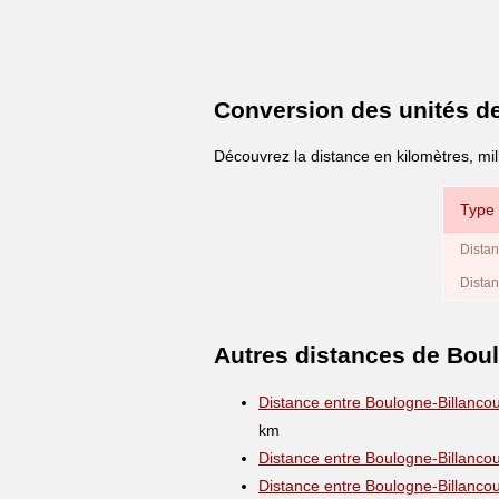
Conversion des unités d
Découvrez la distance en kilomètres, mil
Type 
Distan
Distan
Autres distances de Boul
Distance entre Boulogne-Billancou
km
Distance entre Boulogne-Billancou
Distance entre Boulogne-Billancou