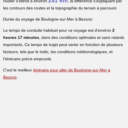
251 km
routier s'étend à environ
, la différence s'expliquant par
les contours des routes et la topographie du terrain à parcourir.
Durée du voyage de Boulogne-sur-Mer à Bezons:
Le temps de conduite habituel pour ce voyage est d'environ
2
heures 17 minutes
, dans des conditions optimales et sans retards
importants. Ce temps de trajet peut varier en fonction de plusieurs
facteurs, tels que le trafic, les conditions météorologiques, et
l'itinéraire précis emprunté.
C'est le meilleur
itinéraire pour aller de Boulogne-sur-Mer à
Bezons
.