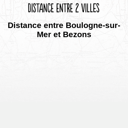
Distance entre Boulogne-sur-
Mer et Bezons