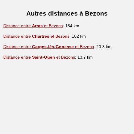
Autres distances à Bezons
Distance entre
Arras
et Bezons
: 184 km
Distance entre
Chartres
et Bezons
: 102 km
Distance entre
Garges-lès-Gonesse
et Bezons
: 20.3 km
Distance entre
Saint-Ouen
et Bezons
: 13.7 km