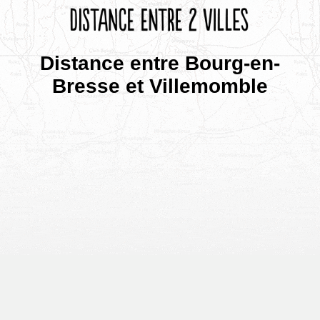
Distance entre Bourg-en-
Bresse et Villemomble