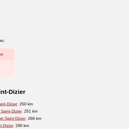
au:
ns
nt-Dizier
int-Dizier
: 250 km
 Saint-Dizier
: 251 km
et Saint-Dizier
: 266 km
t-Dizier
: 290 km