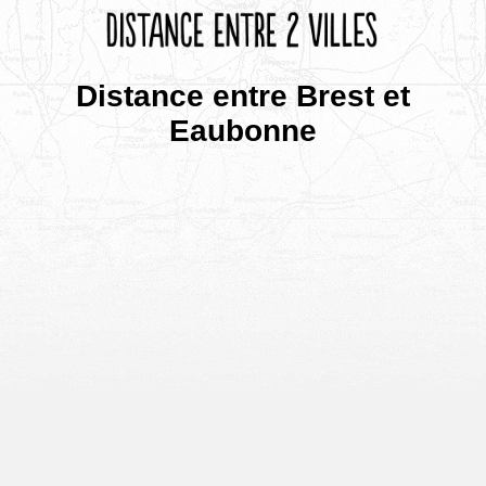
Distance entre Brest et
Eaubonne