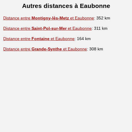
Autres distances à Eaubonne
Distance entre
Montigny-lès-Metz
et Eaubonne
: 352 km
Distance entre
Saint-Pol-sur-Mer
et Eaubonne
: 311 km
Distance entre
Fontaine
et Eaubonne
: 164 km
Distance entre
Grande-Synthe
et Eaubonne
: 308 km