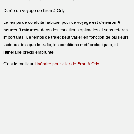
Durée du voyage de Bron à Orly:
Le temps de conduite habituel pour ce voyage est d'environ
4
heures 0 minutes
, dans des conditions optimales et sans retards
importants. Ce temps de trajet peut varier en fonction de plusieurs
facteurs, tels que le trafic, les conditions météorologiques, et
l'itinéraire précis emprunté.
C'est le meilleur
itinéraire pour aller de Bron à Orly
.