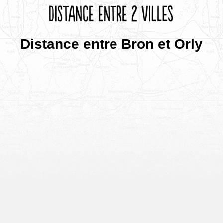
Distance entre Bron et Orly