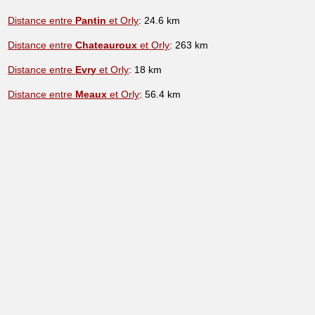
Distance entre
Pantin
et Orly
: 24.6 km
Distance entre
Chateauroux
et Orly
: 263 km
Distance entre
Evry
et Orly
: 18 km
Distance entre
Meaux
et Orly
: 56.4 km